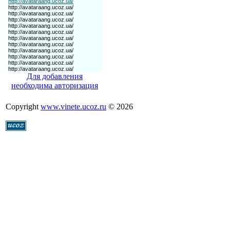
Для добавления
необходима авторизация
Copyright
www.vinete.ucoz.ru
© 2026