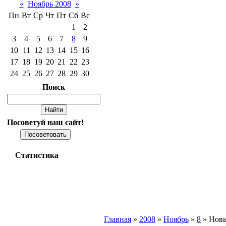
«
Ноябрь 2008
»
Пн
Вт
Ср
Чт
Пт
Сб
Вс
1
2
3
4
5
6
7
8
9
10
11
12
13
14
15
16
17
18
19
20
21
22
23
24
25
26
27
28
29
30
Поиск
Посоветуй наш сайт!
Статистика
Главная
»
2008
»
Ноябрь
»
8
» Новы