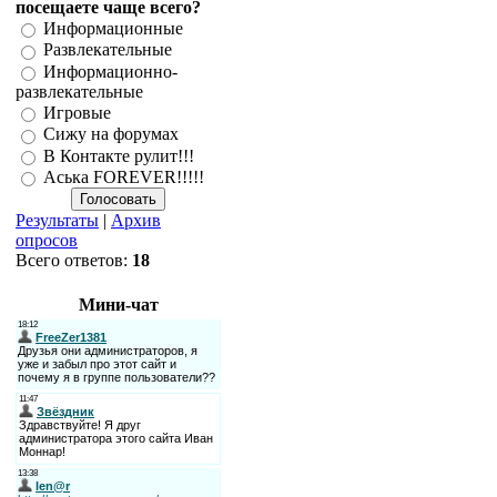
посещаете чаще всего?
Информационные
Развлекательные
Информационно-
развлекательные
Игровые
Сижу на форумах
В Контакте рулит!!!
Аська FOREVER!!!!!
Результаты
|
Архив
опросов
Всего ответов:
18
Мини-чат